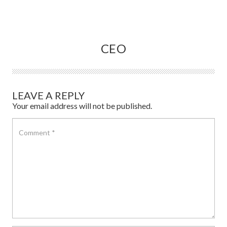
CEO
LEAVE A REPLY
Your email address will not be published.