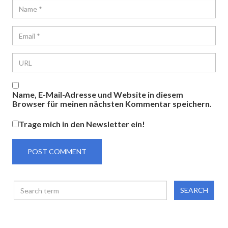
Name, E-Mail-Adresse und Website in diesem
Browser für meinen nächsten Kommentar speichern.
Trage mich in den Newsletter ein!