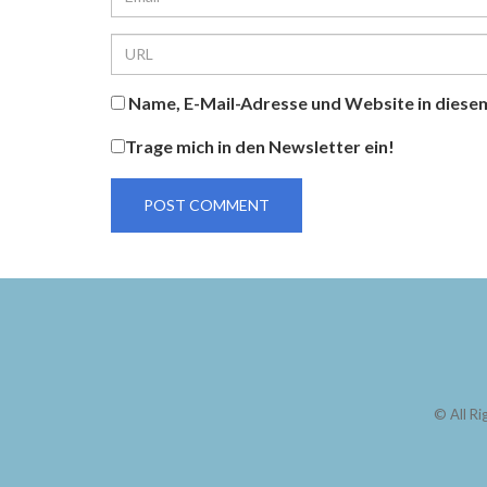
Name, E-Mail-Adresse und Website in diese
Trage mich in den Newsletter ein!
© 