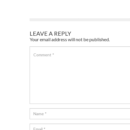
LEAVE A REPLY
Your email address will not be published.