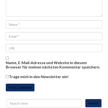
Name, E-Mail-Adresse und Website in diesem
Browser für meinen nächsten Kommentar speichern.
Trage mich in den Newsletter ein!