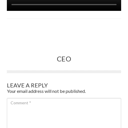
CEO
LEAVE A REPLY
Your email address will not be published.