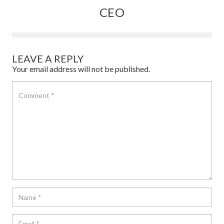
CEO
LEAVE A REPLY
Your email address will not be published.