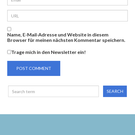
Name, E-Mail-Adresse und Website in diesem
Browser für meinen nächsten Kommentar speichern.
Trage mich in den Newsletter ein!