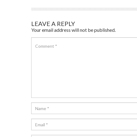
LEAVE A REPLY
Your email address will not be published.